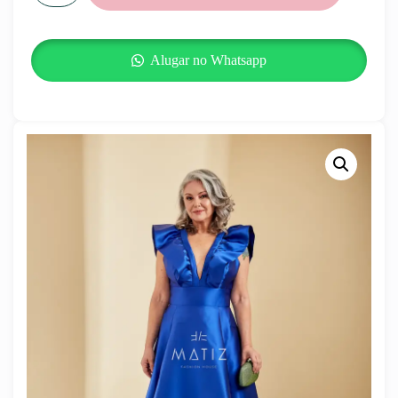
Alugar no Whatsapp