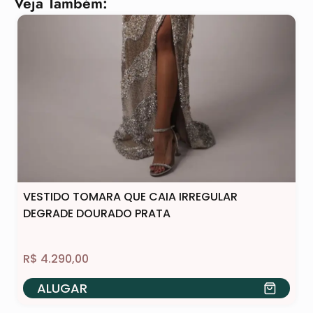
Veja Também:
VESTIDO TOMARA QUE CAIA IRREGULAR
DEGRADE DOURADO PRATA
R$
4.290,00
ALUGAR