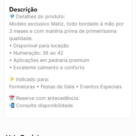
Descrição
Detalhes do produto:
Modelo exclusivo Matiz, todo bordado à mão por
3 meses e com matéria prima de primeiríssima
qualidade.
• Disponível para locação
• Numeração: 36 ao 42
• Aplicações em pedraria premium
• Excelente caimento e conforto
Indicado para:
Formaturas • Festas de Gala • Eventos Especiais
Reserve com antecedência.
Consulte disponibilidade