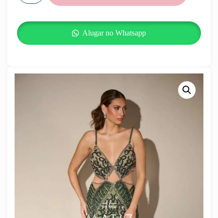
Alugar no Whatsapp