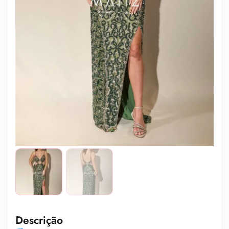
Descrição