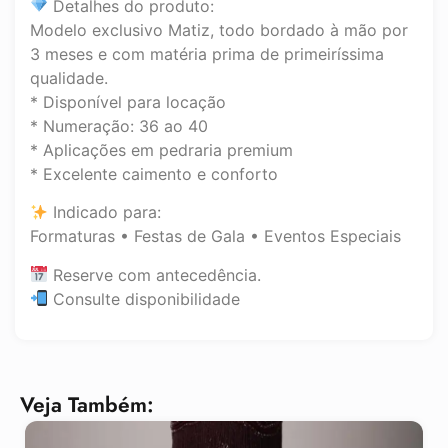
Detalhes do produto:
Modelo exclusivo Matiz, todo bordado à mão por
3 meses e com matéria prima de primeiríssima
qualidade.
* Disponível para locação
* Numeração: 36 ao 40
* Aplicações em pedraria premium
* Excelente caimento e conforto
Indicado para:
Formaturas • Festas de Gala • Eventos Especiais
Reserve com antecedência.
Consulte disponibilidade
Veja Também: