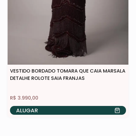
VESTIDO BORDADO TOMARA QUE CAIA MARSALA
DETALHE ROLOTE SAIA FRANJAS
R$
3.990,00
ALUGAR