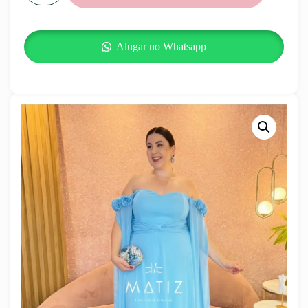
Alugar no Whatsapp