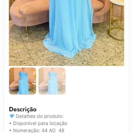
Descrição
Detalhes do produto:
• Disponível para locação
• Numeração: 44 AO 48