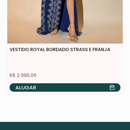
VESTIDO ROYAL BORDADO STRASS E FRANJA
R$
2.990,00
ALUGAR