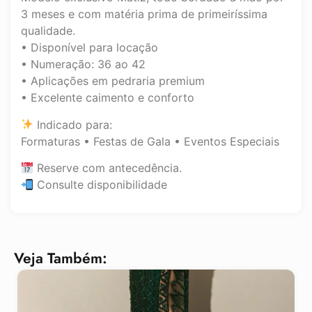
3 meses e com matéria prima de primeiríssima
qualidade.
• Disponível para locação
• Numeração: 36 ao 42
• Aplicações em pedraria premium
• Excelente caimento e conforto
Indicado para:
Formaturas • Festas de Gala • Eventos Especiais
Reserve com antecedência.
Consulte disponibilidade
Veja Também: