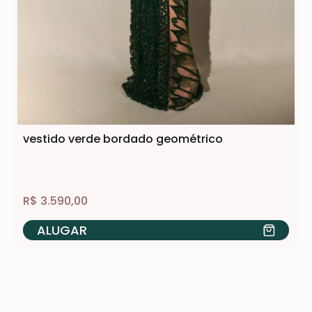
vestido verde bordado geométrico
R$
3.590,00
ALUGAR