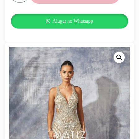
Alugar no Whatsapp