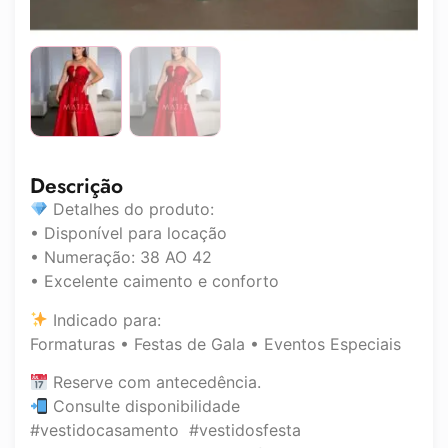
Descrição
Detalhes do produto:
• Disponível para locação
• Numeração: 38 AO 42
• Excelente caimento e conforto
Indicado para:
Formaturas • Festas de Gala • Eventos Especiais
Reserve com antecedência.
Consulte disponibilidade
#vestidocasamento #vestidosfesta