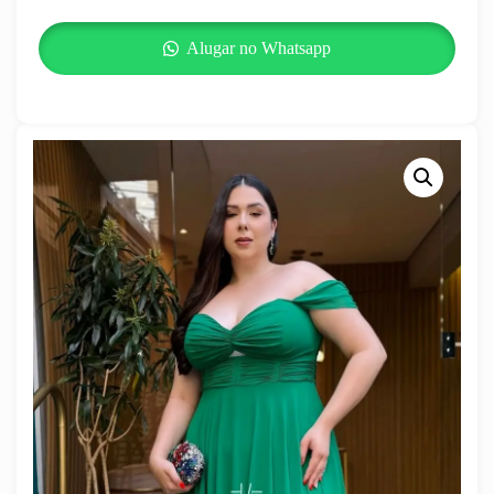
Alugar no Whatsapp