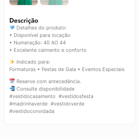
Descrição
Detalhes do produto:
• Disponível para locação
• Numeração: 40 AO 44
• Excelente caimento e conforto
Indicado para:
Formaturas • Festas de Gala • Eventos Especiais
Reserve com antecedência.
Consulte disponibilidade
#vestidocasamento #vestidosfesta
#madrinhaverde #vestidoverde
#vestidoconvidada