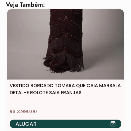
Veja Também:
VESTIDO BORDADO TOMARA QUE CAIA MARSALA
DETALHE ROLOTE SAIA FRANJAS
R$
3.990,00
ALUGAR