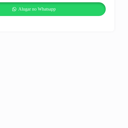
Alugar no Whatsapp