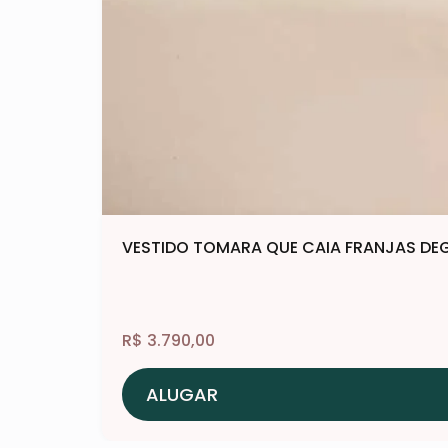
VESTIDO TOMARA QUE CAIA FRANJAS DE
R$
3.790,00
ALUGAR