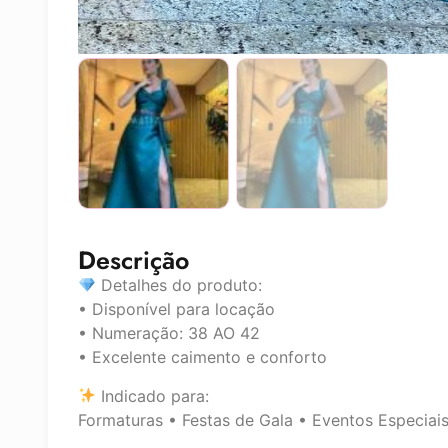
Descrição
Detalhes do produto:
• Disponível para locação
• Numeração: 38 AO 42
• Excelente caimento e conforto
Indicado para:
Formaturas • Festas de Gala • Eventos Especiai