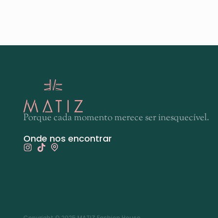
Porque cada momento merece ser inesquecível.
Onde nos encontrar
Copyright © 2025 MATIZ Fashion House.