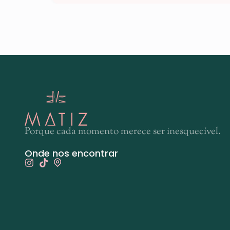
Porque cada momento merece ser inesquecível.
Onde nos encontrar