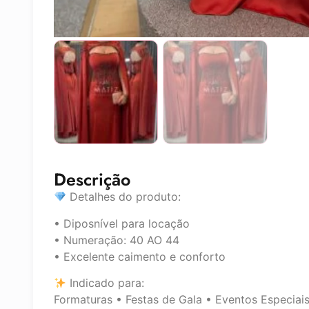
Descrição
Detalhes do produto:
• Diposnível para locação
• Numeração: 40 AO 44
• Excelente caimento e conforto
Indicado para:
Formaturas • Festas de Gala • Eventos Especiai