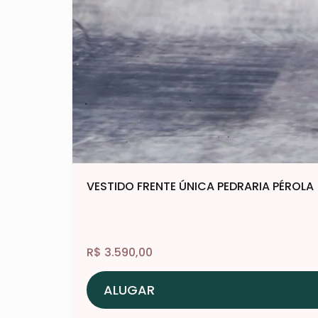
VESTIDO FRENTE ÚNICA PEDRARIA PÉROLA
R$
3.590,00
ALUGAR