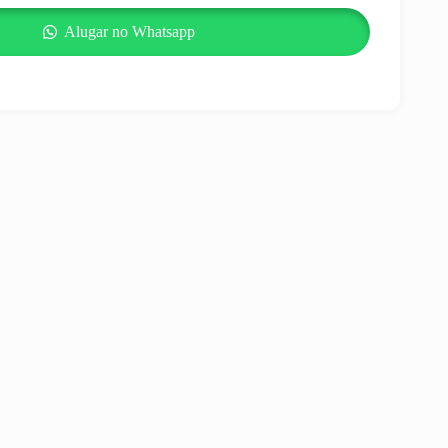
Alugar no Whatsapp