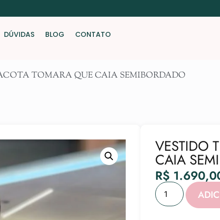
DÚVIDAS
BLOG
CONTATO
RACOTA TOMARA QUE CAIA SEMIBORDADO
VESTIDO 
CAIA SEM
R$
1.690,0
ADI