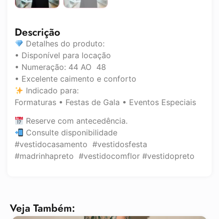
Descrição
Detalhes do produto:
• Disponível para locação
• Numeração: 44 AO 48
• Excelente caimento e conforto
Indicado para:
Formaturas • Festas de Gala • Eventos Especiais
Reserve com antecedência.
Consulte disponibilidade
#vestidocasamento #vestidosfesta
#madrinhapreto #vestidocomflor #vestidopreto
Veja Também: