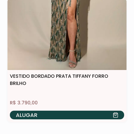
VESTIDO BORDADO PRATA TIFFANY FORRO
BRILHO
R$
3.790,00
ALUGAR