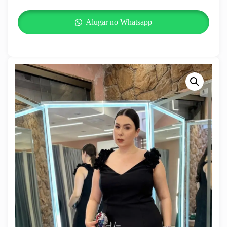
Alugar no Whatsapp