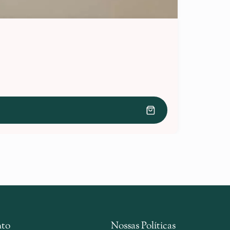
to
Nossas Políticas