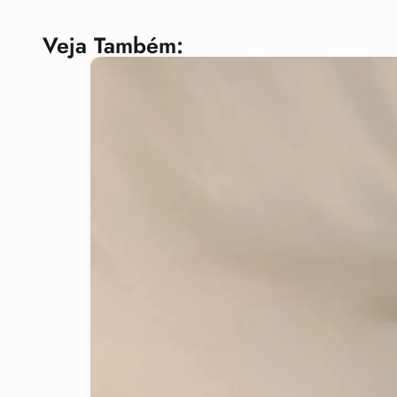
Veja Também: