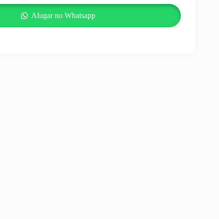
Alugar no Whatsapp