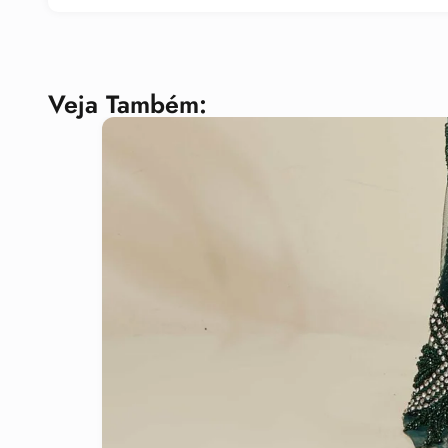
Veja Também: