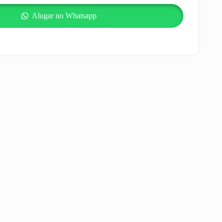
Alugar no Whatsapp