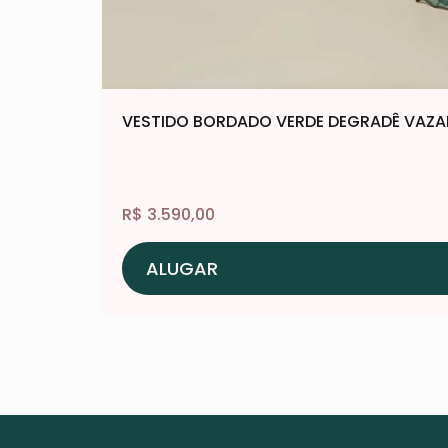
VESTIDO BORDADO VERDE DEGRADÊ VAZ
R$
3.590,00
ALUGAR