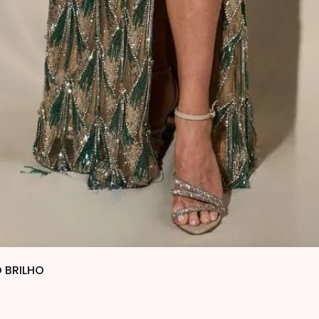
 BRILHO