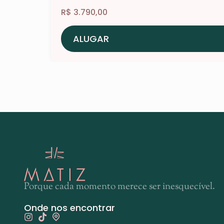
R$
3.790,00
ALUGAR
Porque cada momento merece ser inesquecível.
Onde nos encontrar