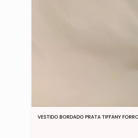
VESTIDO BORDADO PRATA TIFFANY FORRO