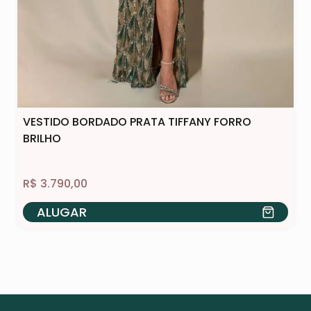
VESTIDO BORDADO PRATA TIFFANY FORRO
BRILHO
R$
3.790,00
ALUGAR