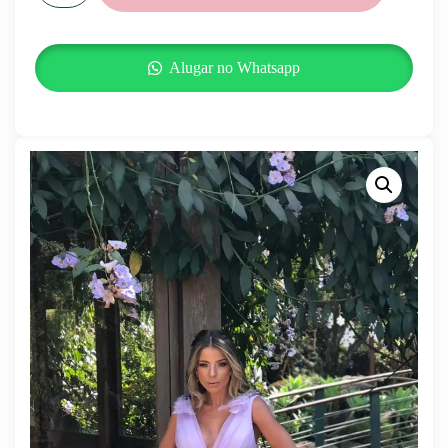
Alugar no Whatsapp