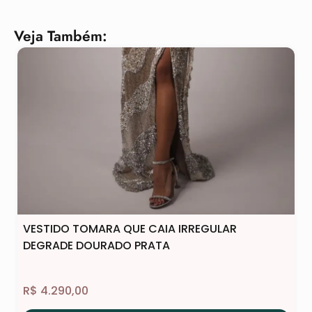
Veja Também:
VESTIDO TOMARA QUE CAIA IRREGULAR
DEGRADE DOURADO PRATA
R$
4.290,00