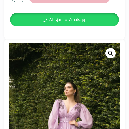
Alugar no Whatsapp