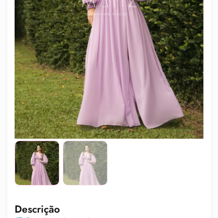
Descrição