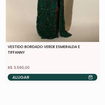
VESTIDO BORDADO VERDE ESMERALDA E
TIFFANNY
R$
3.590,00
ALUGAR