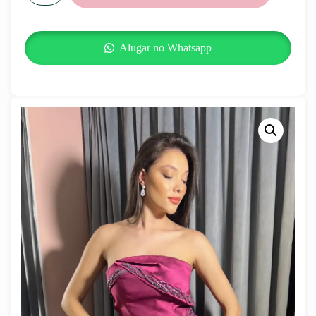
Alugar no Whatsapp