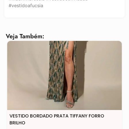
#vestidoafucsia
Veja Também:
VESTIDO BORDADO PRATA TIFFANY FORRO
BRILHO