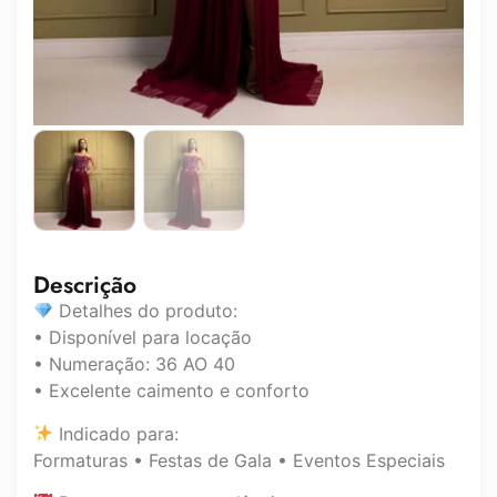
Descrição
Detalhes do produto:
• Disponível para locação
• Numeração: 36 AO 40
• Excelente caimento e conforto
Indicado para:
Formaturas • Festas de Gala • Eventos Especiais