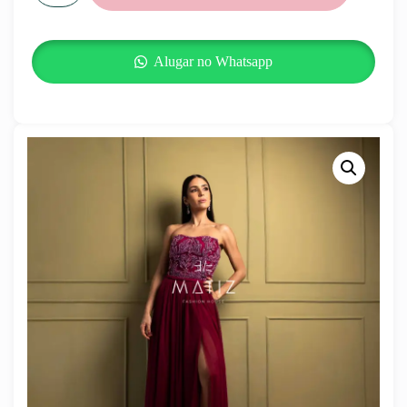
Alugar no Whatsapp