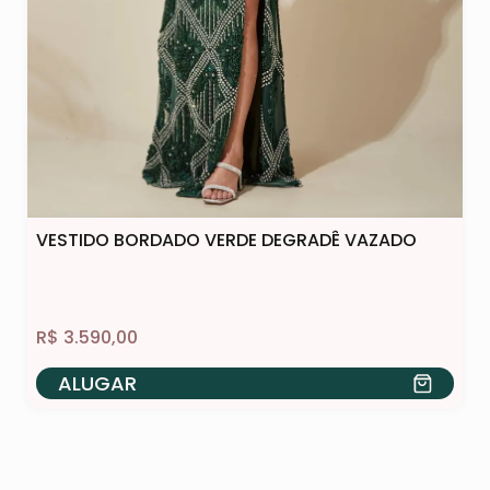
VESTIDO BORDADO VERDE DEGRADÊ VAZADO
R$
3.590,00
ALUGAR