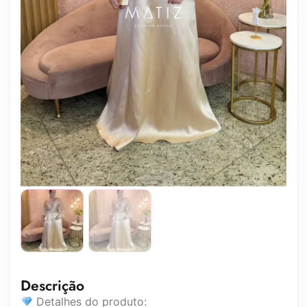
Descrição
Detalhes do produto: