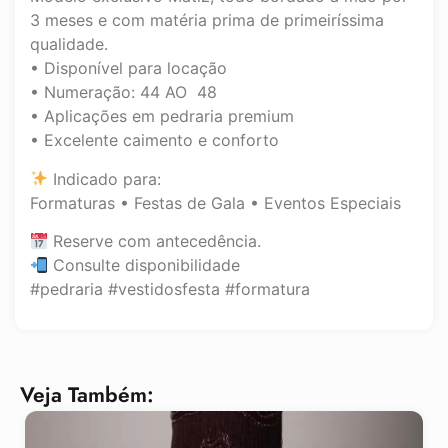
3 meses e com matéria prima de primeiríssima
qualidade.
• Disponível para locação
• Numeração: 44 AO 48
• Aplicações em pedraria premium
• Excelente caimento e conforto
Indicado para:
Formaturas • Festas de Gala • Eventos Especiais
Reserve com antecedência.
Consulte disponibilidade
#pedraria #vestidosfesta #formatura
Veja Também: