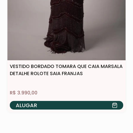
VESTIDO BORDADO TOMARA QUE CAIA MARSALA
DETALHE ROLOTE SAIA FRANJAS
R$
3.990,00
ALUGAR