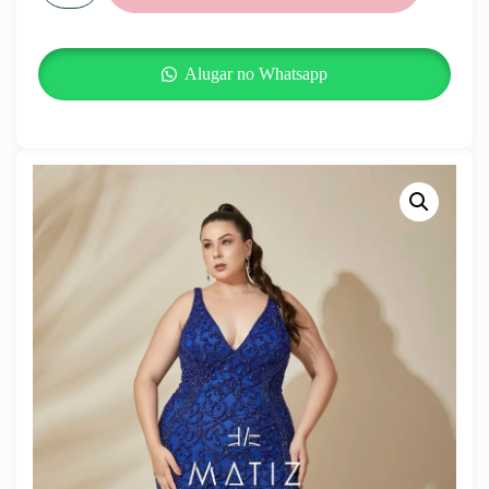
Alugar no Whatsapp