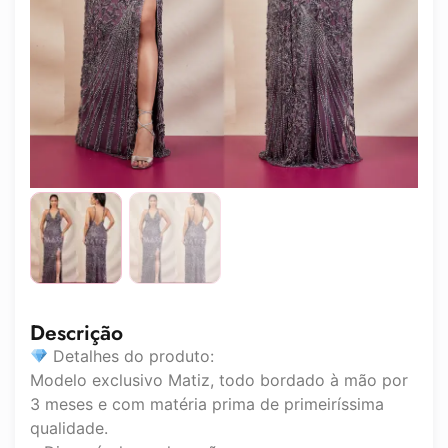
Descrição
Detalhes do produto:
Modelo exclusivo Matiz, todo bordado à mão por
3 meses e com matéria prima de primeiríssima
qualidade.