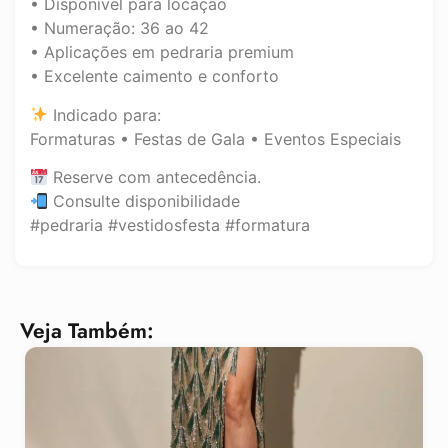
• Disponível para locação
• Numeração: 36 ao 42
• Aplicações em pedraria premium
• Excelente caimento e conforto
Indicado para:
Formaturas • Festas de Gala • Eventos Especiais
Reserve com antecedência.
Consulte disponibilidade
#pedraria #vestidosfesta #formatura
Veja Também: