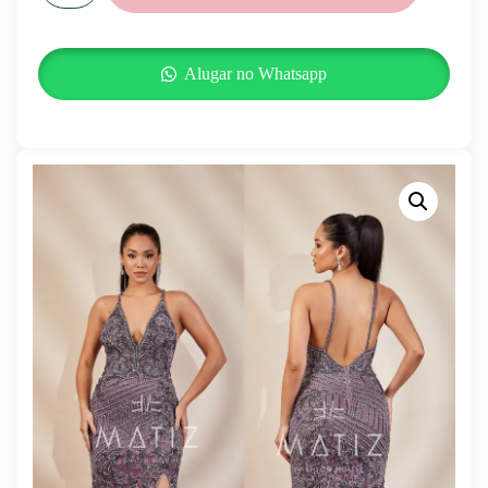
Alugar no Whatsapp