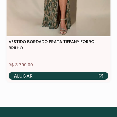
VESTIDO BORDADO PRATA TIFFANY FORRO
BRILHO
R$
3.790,00
ALUGAR