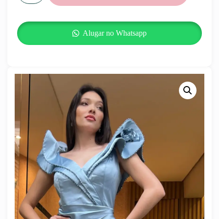
Alugar no Whatsapp