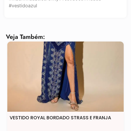
#vestidoazul
Veja Também:
VESTIDO ROYAL BORDADO STRASS E FRANJA