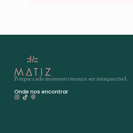
Porque cada momento merece ser inesquecível.
Onde nos encontrar