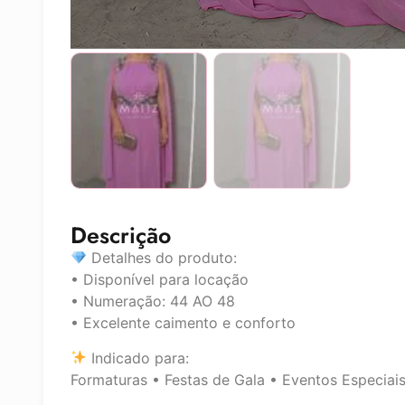
Descrição
Detalhes do produto:
• Disponível para locação
• Numeração: 44 AO 48
• Excelente caimento e conforto
Indicado para:
Formaturas • Festas de Gala • Eventos Especiai