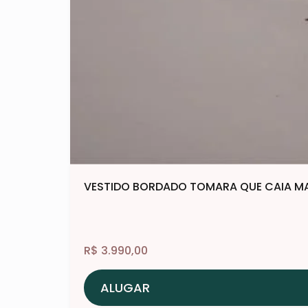
VESTIDO BORDADO TOMARA QUE CAIA MA
R$
3.990,00
ALUGAR