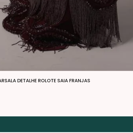
RSALA DETALHE ROLOTE SAIA FRANJAS