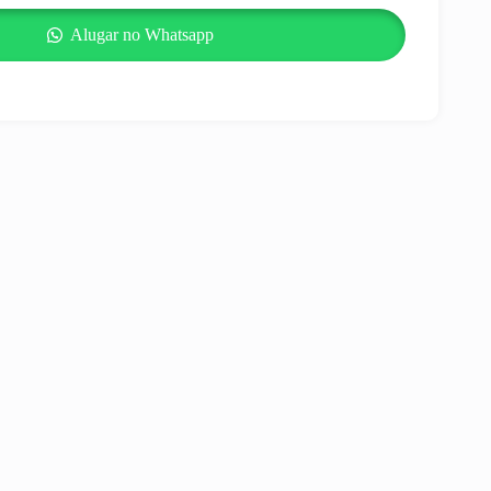
Alugar no Whatsapp