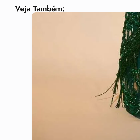
Veja Também: