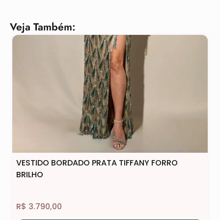
Veja Também:
VESTIDO BORDADO PRATA TIFFANY FORRO
BRILHO
R$
3.790,00