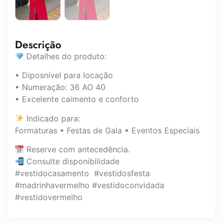
Descrição
Detalhes do produto:
• Diposnível para locação
• Numeração: 36 AO 40
• Excelente caimento e conforto
Indicado para:
Formaturas • Festas de Gala • Eventos Especiais
Reserve com antecedência.
Consulte disponibilidade
#vestidocasamento #vestidosfesta
#madrinhavermelho #vestidoconvidada
#vestidovermelho