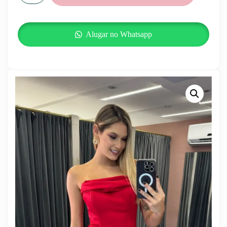
Alugar no Whatsapp