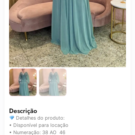
Descrição
Detalhes do produto:
• Disponível para locação
• Numeração: 38 AO 46