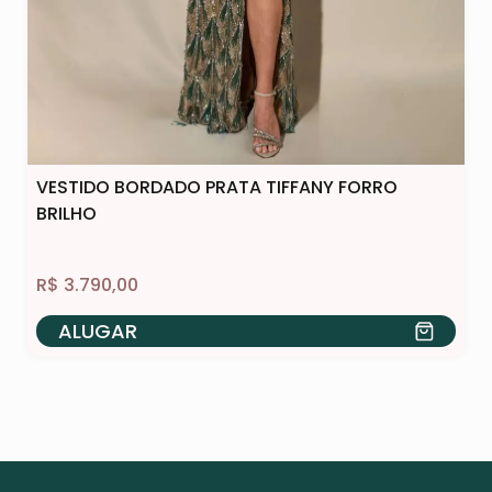
VESTIDO BORDADO PRATA TIFFANY FORRO
BRILHO
R$
3.790,00
ALUGAR