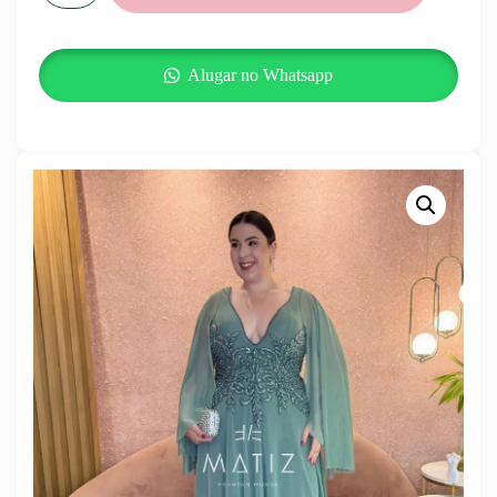
Alugar no Whatsapp