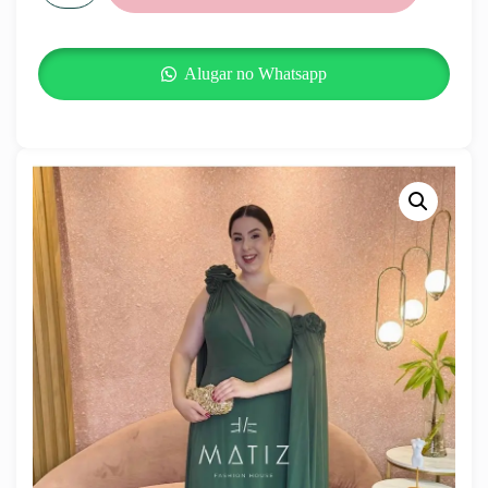
Alugar no Whatsapp