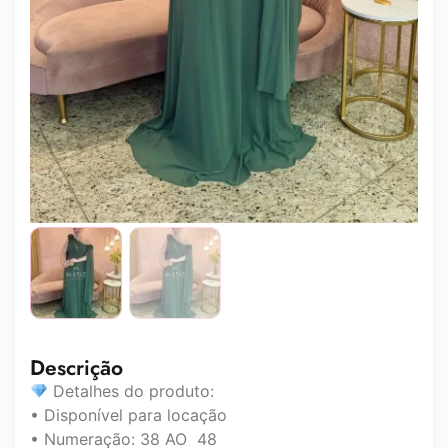
Descrição
Detalhes do produto:
• Disponível para locação
• Numeração: 38 AO 48