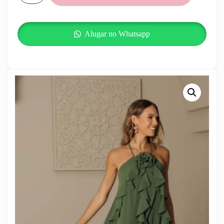
Alugar no Whatsapp