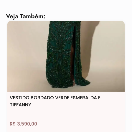
Veja Também:
VESTIDO BORDADO VERDE ESMERALDA E
TIFFANNY
R$
3.590,00