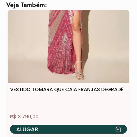
Veja Também:
VESTIDO TOMARA QUE CAIA FRANJAS DEGRADÊ
R$
3.790,00
ALUGAR