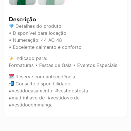
Descrição
Detalhes do produto:
• Disponível para locação
• Numeração: 44 AO 48
• Excelente caimento e conforto
Indicado para:
Formaturas • Festas de Gala • Eventos Especiais
Reserve com antecedência.
Consulte disponibilidade
#vestidocasamento #vestidosfesta
#madrinhaverde #vestidoverde
#vestidocommanga