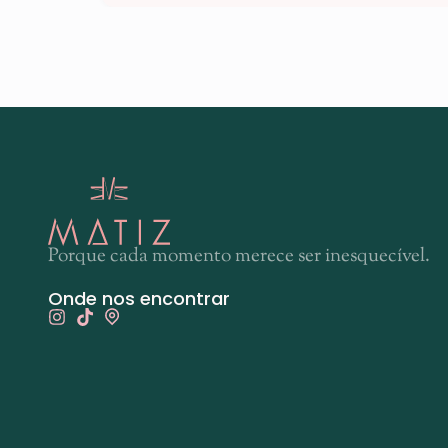
Porque cada momento merece ser inesquecível.
Onde nos encontrar