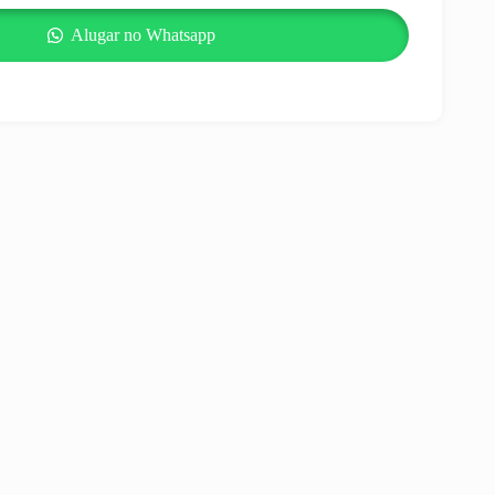
Alugar no Whatsapp