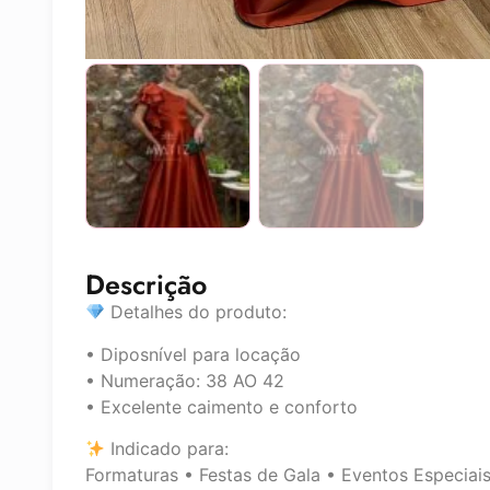
Descrição
Detalhes do produto:
• Diposnível para locação
• Numeração: 38 AO 42
• Excelente caimento e conforto
Indicado para:
Formaturas • Festas de Gala • Eventos Especiai