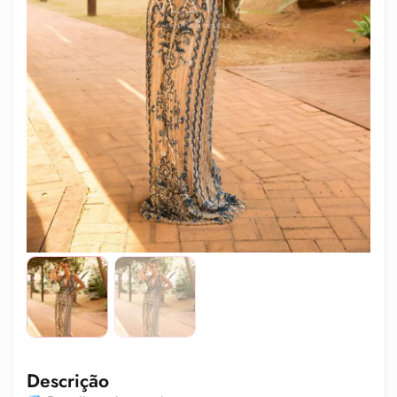
Descrição