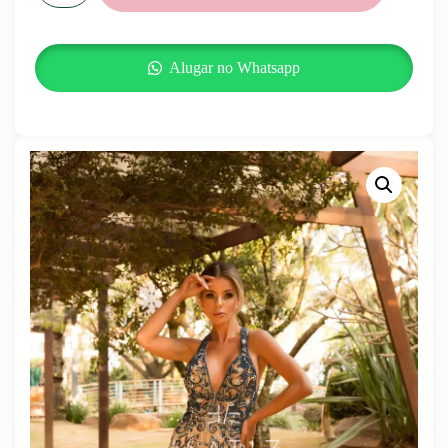
Alugar no Whatsapp