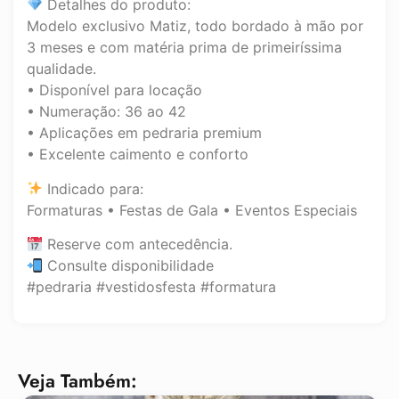
Detalhes do produto:
Modelo exclusivo Matiz, todo bordado à mão por
3 meses e com matéria prima de primeiríssima
qualidade.
• Disponível para locação
• Numeração: 36 ao 42
• Aplicações em pedraria premium
• Excelente caimento e conforto
Indicado para:
Formaturas • Festas de Gala • Eventos Especiais
Reserve com antecedência.
Consulte disponibilidade
#pedraria #vestidosfesta #formatura
Veja Também: