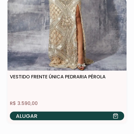
VESTIDO FRENTE ÚNICA PEDRARIA PÉROLA
R$
3.590,00
ALUGAR