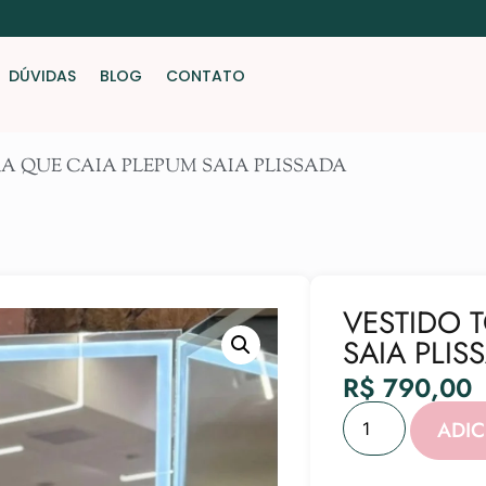
DÚVIDAS
BLOG
CONTATO
A QUE CAIA PLEPUM SAIA PLISSADA
VESTIDO 
SAIA PLIS
R$
790,00
ADI