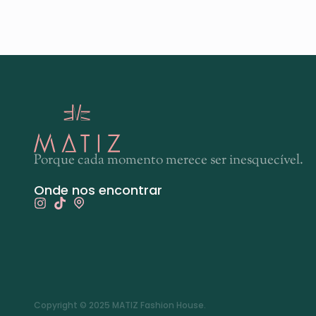
Porque cada momento merece ser inesquecível.
Onde nos encontrar
Copyright © 2025 MATIZ Fashion House.