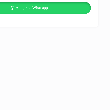
Alugar no Whatsapp