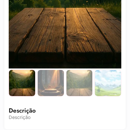
Descrição
Descrição