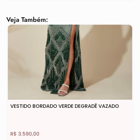
Veja Também:
VESTIDO BORDADO VERDE DEGRADÊ VAZADO
R$
3.590,00