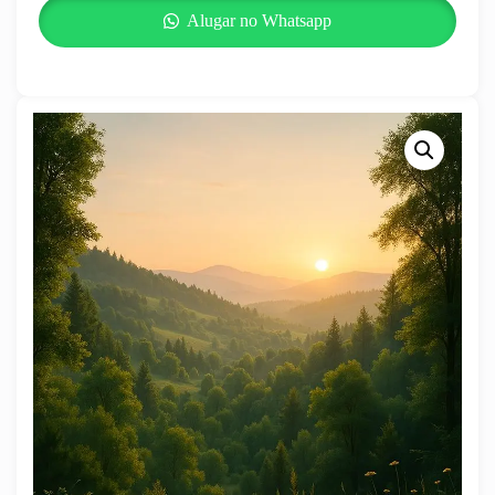
Alugar no Whatsapp