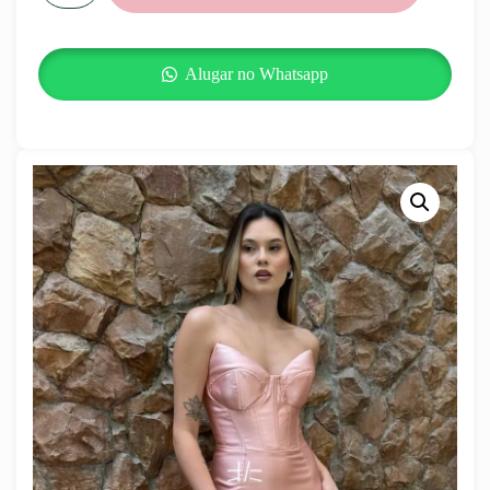
Alugar no Whatsapp