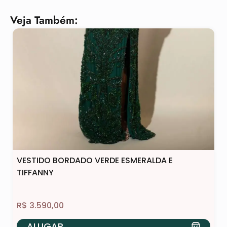
Veja Também:
VESTIDO BORDADO VERDE ESMERALDA E
TIFFANNY
R$
3.590,00
ALUGAR