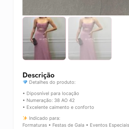
Descrição
Detalhes do produto:
• Diposnível para locação
• Numeração: 38 AO 42
• Excelente caimento e conforto
Indicado para:
Formaturas • Festas de Gala • Eventos Especiai