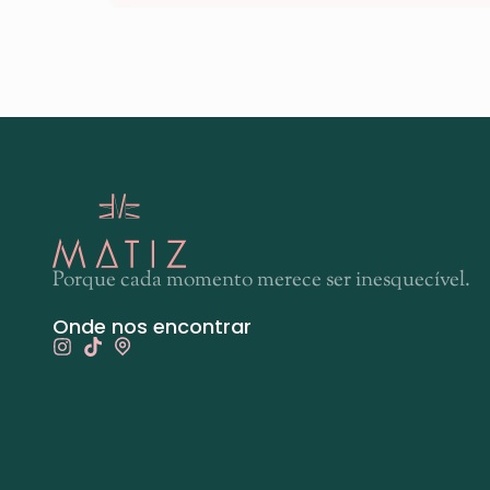
Porque cada momento merece ser inesquecível.
Onde nos encontrar