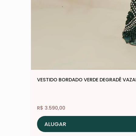
VESTIDO BORDADO VERDE DEGRADÊ VAZ
R$
3.590,00
ALUGAR