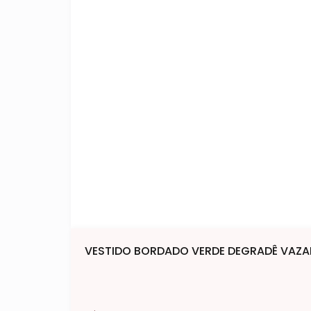
VESTIDO BORDADO VERDE DEGRADÊ VAZ