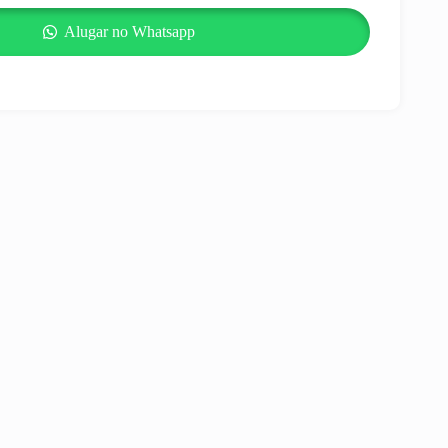
Alugar no Whatsapp