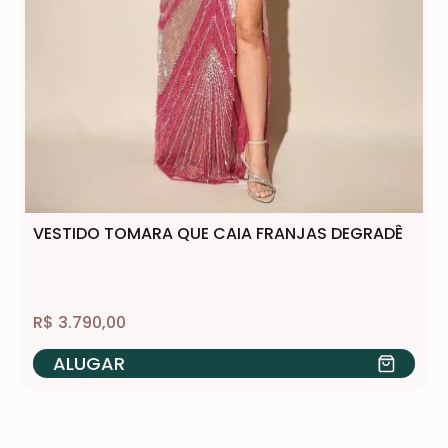
VESTIDO TOMARA QUE CAIA FRANJAS DEGRADÊ
R$
3.790,00
ALUGAR