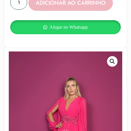
ADICIONAR AO CARRINHO
Alugar no Whatsapp