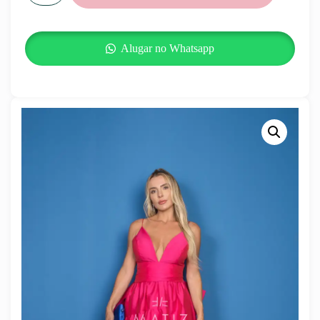
Alugar no Whatsapp