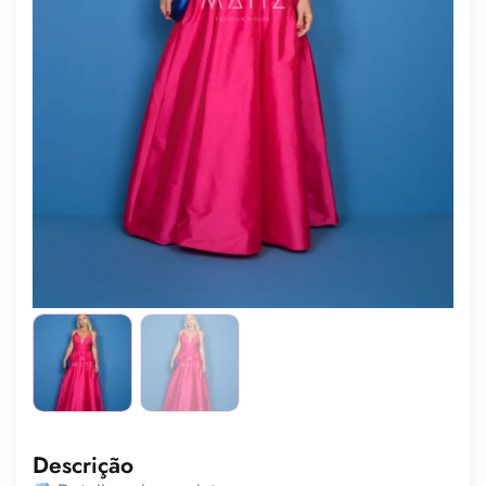
Descrição