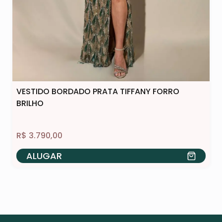
VESTIDO BORDADO PRATA TIFFANY FORRO
BRILHO
R$
3.790,00
ALUGAR