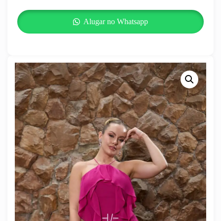
Alugar no Whatsapp