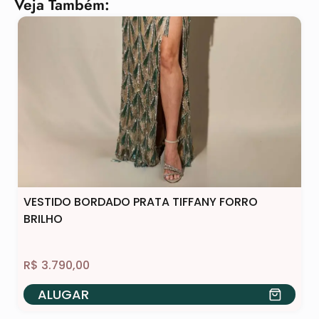
Veja Também:
VESTIDO BORDADO PRATA TIFFANY FORRO
BRILHO
R$
3.790,00
ALUGAR