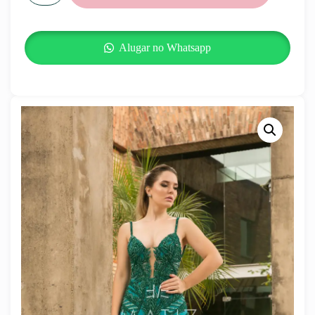
Alugar no Whatsapp