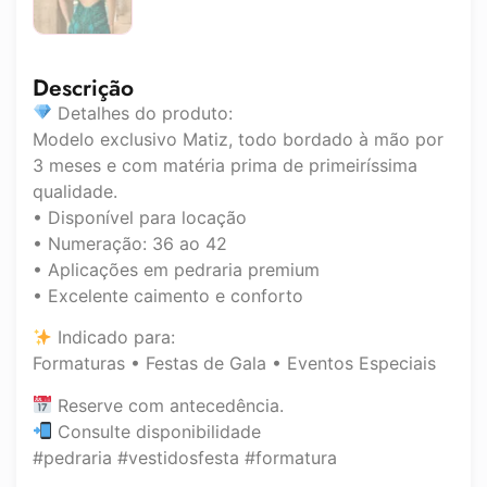
Descrição
Detalhes do produto:
Modelo exclusivo Matiz, todo bordado à mão por
3 meses e com matéria prima de primeiríssima
qualidade.
• Disponível para locação
• Numeração: 36 ao 42
• Aplicações em pedraria premium
• Excelente caimento e conforto
Indicado para:
Formaturas • Festas de Gala • Eventos Especiais
Reserve com antecedência.
Consulte disponibilidade
#pedraria #vestidosfesta #formatura