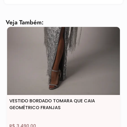
Veja Também:
VESTIDO BORDADO TOMARA QUE CAIA
GEOMÉTRICO FRANJAS
R$
3.490,00