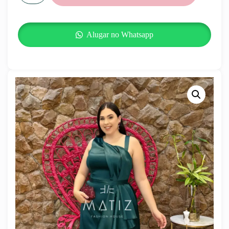
Alugar no Whatsapp