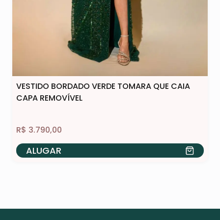
VESTIDO BORDADO VERDE TOMARA QUE CAIA
CAPA REMOVÍVEL
R$
3.790,00
ALUGAR