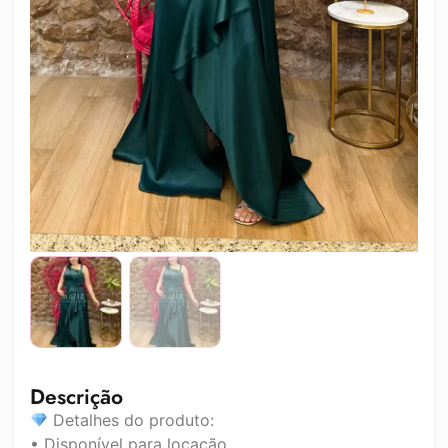
Descrição
Detalhes do produto:
• Disponível para locação