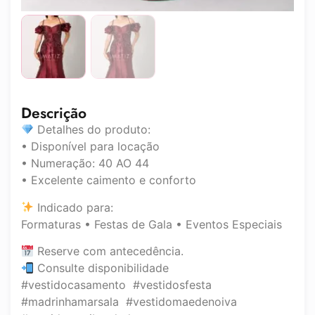
Descrição
Detalhes do produto:
• Disponível para locação
• Numeração: 40 AO 44
• Excelente caimento e conforto
Indicado para:
Formaturas • Festas de Gala • Eventos Especiais
Reserve com antecedência.
Consulte disponibilidade
#vestidocasamento #vestidosfesta
#madrinhamarsala #vestidomaedenoiva