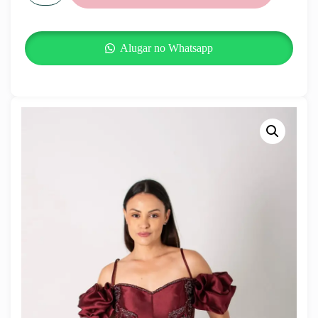
Alugar no Whatsapp