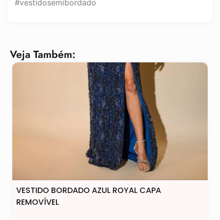
#vestidosemibordado
Veja Também:
VESTIDO BORDADO AZUL ROYAL CAPA
REMOVÍVEL