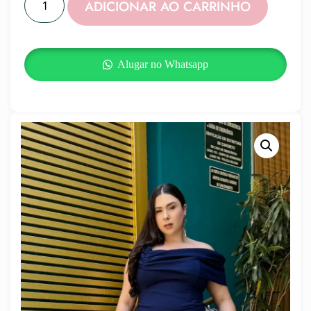
ADICIONAR AO CARRINHO
Alugar no Whatsapp