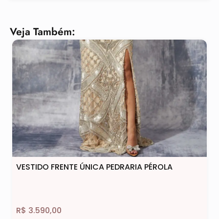
Veja Também:
VESTIDO FRENTE ÚNICA PEDRARIA PÉROLA
R$
3.590,00