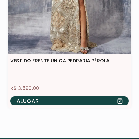
VESTIDO FRENTE ÚNICA PEDRARIA PÉROLA
R$
3.590,00
ALUGAR