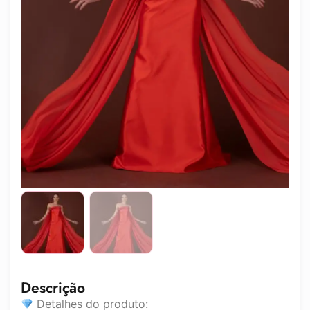
Descrição
Detalhes do produto: