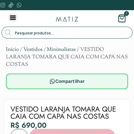
0
Início
/
Vestidos
/
Minimalistas
/ VESTIDO
LARANJA TOMARA QUE CAIA COM CAPA NAS
COSTAS
Compartilhar
VESTIDO LARANJA TOMARA QUE
CAIA COM CAPA NAS COSTAS
R$
690,00
Alternat