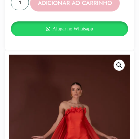
ADICIONAR AO CARRINHO
Alugar no Whatsapp