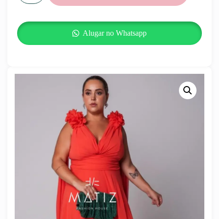
Alugar no Whatsapp