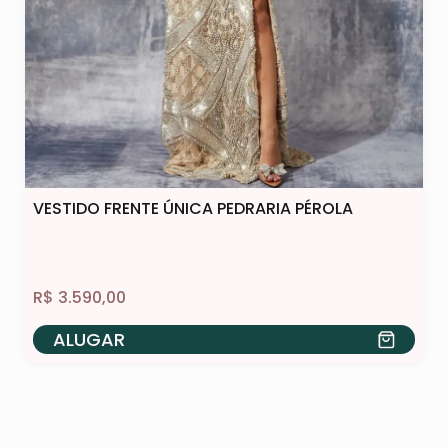
VESTIDO FRENTE ÚNICA PEDRARIA PÉROLA
R$
3.590,00
ALUGAR