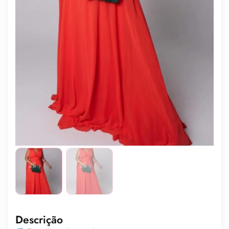
Descrição