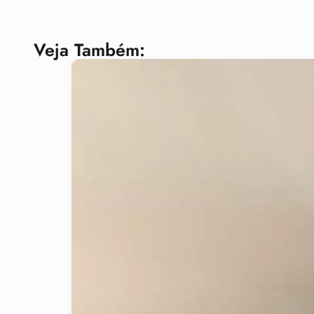
Veja Também: