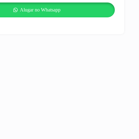
Alugar no Whatsapp