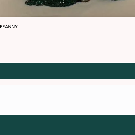
IFFANNY