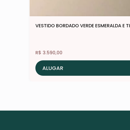
VESTIDO BORDADO VERDE ESMERALDA E T
R$
3.590,00
ALUGAR