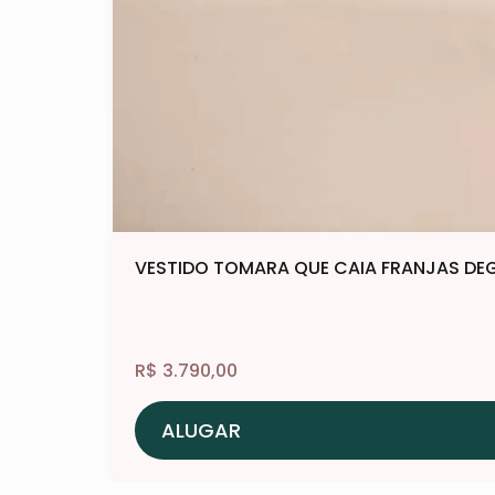
VESTIDO TOMARA QUE CAIA FRANJAS DE
R$
3.790,00
ALUGAR