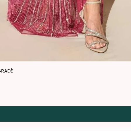
GRADÊ