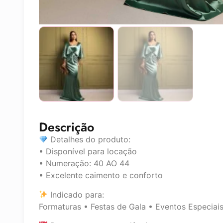
Descrição
Detalhes do produto:
• Disponível para locação
• Numeração: 40 AO 44
• Excelente caimento e conforto
Indicado para:
Formaturas • Festas de Gala • Eventos Especiai