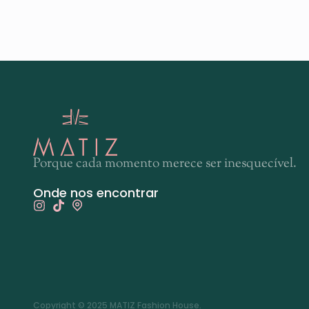
Porque cada momento merece ser inesquecível.
Onde nos encontrar
Copyright © 2025 MATIZ Fashion House.