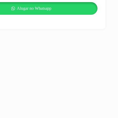
Alugar no Whatsapp