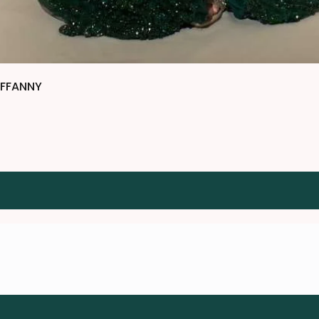
IFFANNY