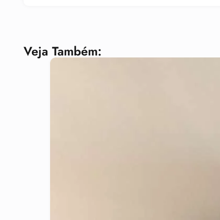
Veja Também: