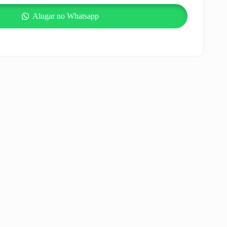
Alugar no Whatsapp