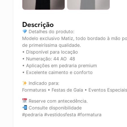
Descrição
Detalhes do produto:
Modelo exclusivo Matiz, todo bordado à mão po
de primeiríssima qualidade.
• Disponível para locação
• Numeração: 44 AO 48
• Aplicações em pedraria premium
• Excelente caimento e conforto
Indicado para:
Formaturas • Festas de Gala • Eventos Especiai
Reserve com antecedência.
Consulte disponibilidade
#pedraria #vestidosfesta #formatura