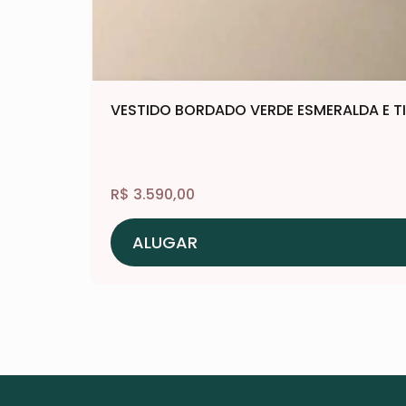
VESTIDO BORDADO VERDE ESMERALDA E T
R$
3.590,00
ALUGAR