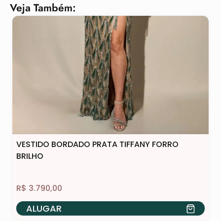
Veja Também:
VESTIDO BORDADO PRATA TIFFANY FORRO
BRILHO
R$
3.790,00
ALUGAR