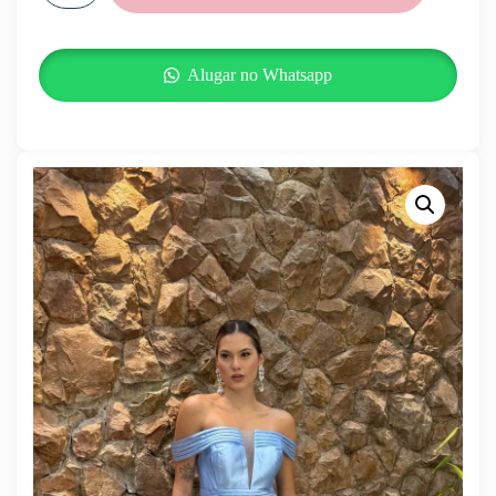
Alugar no Whatsapp