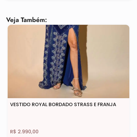
Veja Também:
VESTIDO ROYAL BORDADO STRASS E FRANJA
R$
2.990,00